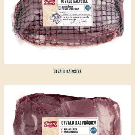
UTVALD KALVSTEK