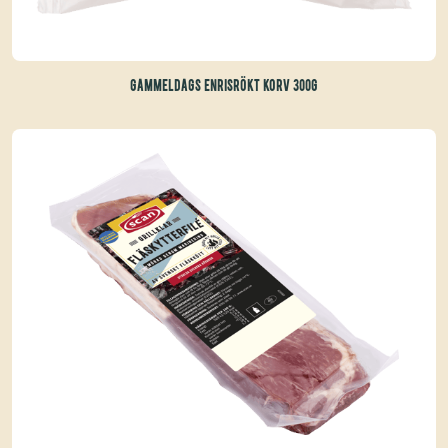
GAMMELDAGS ENRISRÖKT KORV 300G