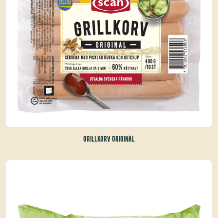
GRILLKORV ORIGINAL