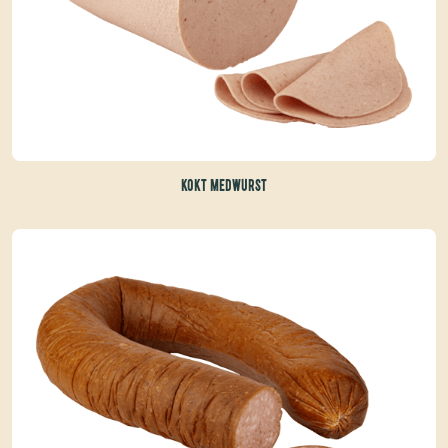
KOKT MEDWURST