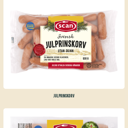
JULPRINSKORV