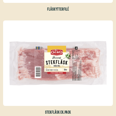
FLÄSKYTTERFILÉ
STEKFLÄSK EK.PACK