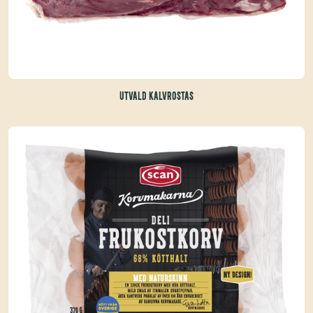
UTVALD KALVROSTAS