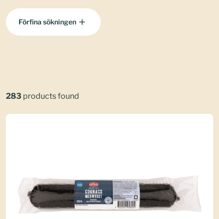
Förfina sökningen
283
products found