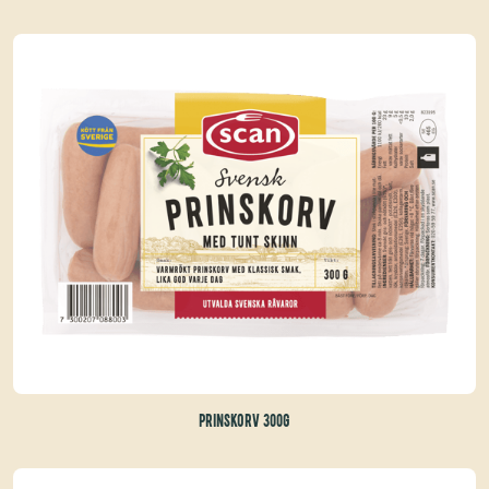
PRINSKORV 300G