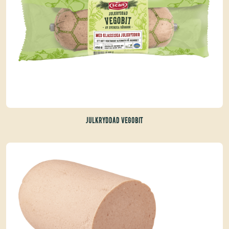
JULKRYDDAD VEGOBIT