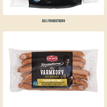
DELI FRUKOSTKORV