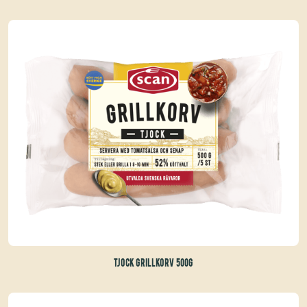
TJOCK GRILLKORV 500G