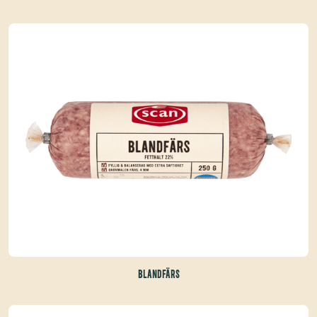
BLANDFÄRS