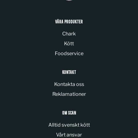
VÅRA PRODUKTER
Chark
Kött
Foodservice
KONTAKT
Kontakta oss
Reklamationer
OM SCAN
Alltid svenskt kött
Vårt ansvar