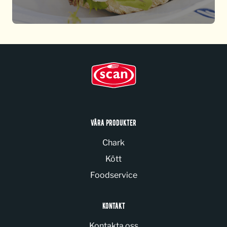
VÅRA PRODUKTER
Chark
Kött
Foodservice
KONTAKT
Kontakta oss