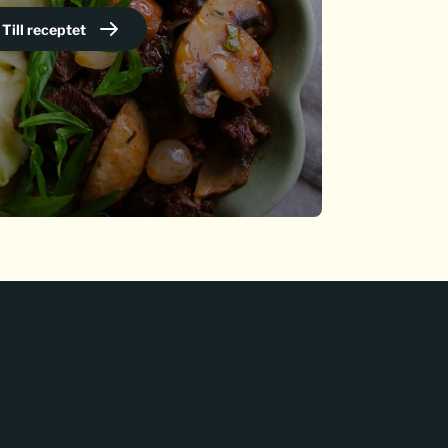
Till receptet