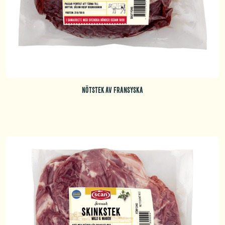
NÖTSTEK AV FRANSYSKA