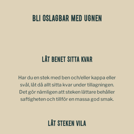
BLI OSLAGBAR MED UGNEN
LÅT BENET SITTA KVAR
Har du en stek med ben och/eller kappa eller
svål, låt då allt sitta kvar under tillagningen.
Det gör nämligen att steken lättare behåller
saftigheten och tillför en massa god smak.
Låt steken vila