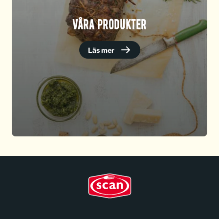
VÅRA PRODUKTER
Läs mer