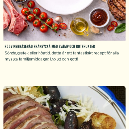
Rödvinsbräserad fransyska med svamp och rotfrukter
Söndagsstek eller högtid, detta är ett fantastiskt recept för alla
mysiga familjemiddagar. Lyxigt och gott!