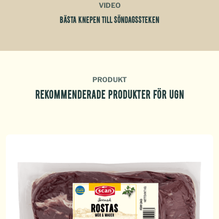
VIDEO
BÄSTA KNEPEN TILL SÖNDAGSSTEKEN
PRODUKT
REKOMMENDERADE PRODUKTER FÖR UGN