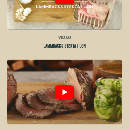
VIDEO
LAMMRACKS STEKTA I UGN