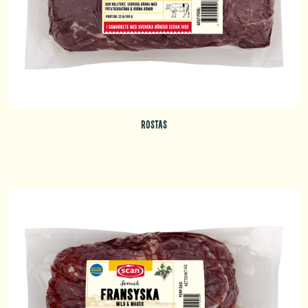
ROSTAS