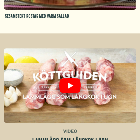
Sesamstekt rostas med varm sallad
VIDEO