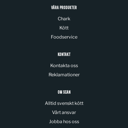
VÅRA PRODUKTER
Chark
Kött
Foodservice
KONTAKT
Kontakta oss
Reklamationer
OM SCAN
Alltid svenskt kött
Vårt ansvar
Jobba hos oss