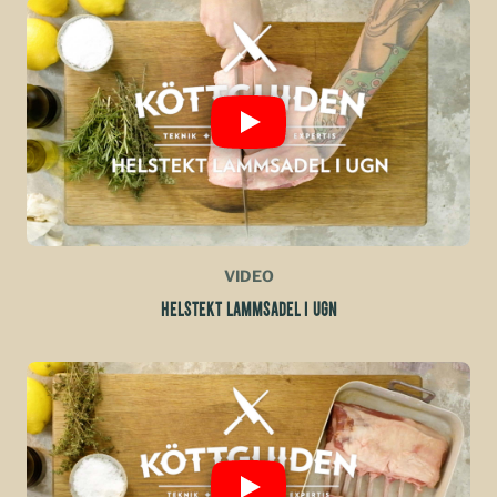
VIDEO
HELSTEKT LAMMSADEL I UGN