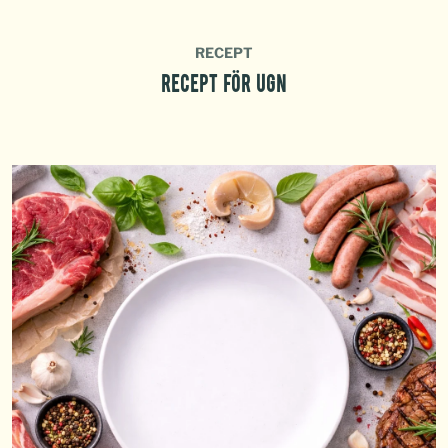
RECEPT
RECEPT FÖR UGN