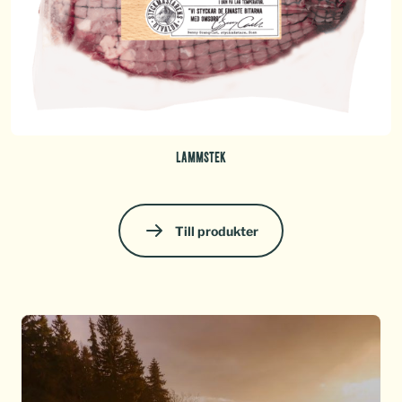
LAMMSTEK
Till produkter