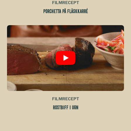
FILMRECEPT
PORCHETTA PÅ FLÄSKKARRÉ
FILMRECEPT
ROSTBIFF I UGN