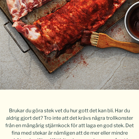
Brukar du göra stek vet du hur gott det kan bli. Har du
aldrig gjort det? Tro inte att det krävs några trollkonster
från en mångårig stjärnkock för att laga en god stek. Det
fina med stekar är nämligen att de mer eller mindre