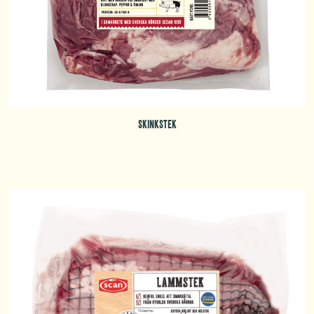
SKINKSTEK