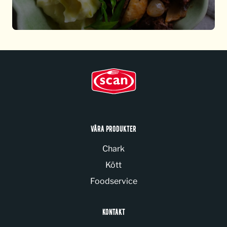
VÅRA PRODUKTER
Chark
Kött
Foodservice
KONTAKT