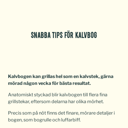
SNABBA TIPS FÖR KALVBOG
Kalvbogen kan grillas hel som en kalvstek, gärna
mörad någon vecka för bästa resultat.
Anatomiskt styckad blir kalvbogen till flera fina
grillstekar, eftersom delarna har olika mörhet.
Precis som på nöt finns det finare, mörare detaljer i
bogen, som bogrulle och luffarbiff.