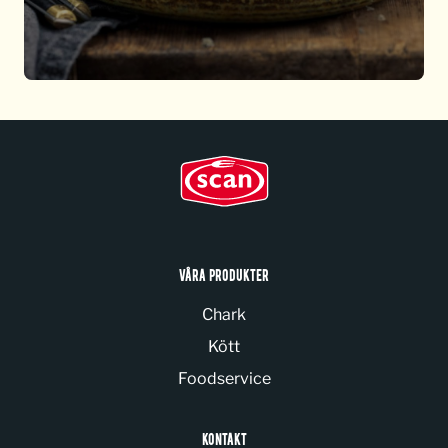
VÅRA PRODUKTER
Chark
Kött
Foodservice
KONTAKT