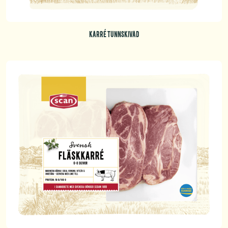
KARRÉ TUNNSKIVAD