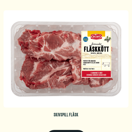
SKIVSPILL FLÄSK