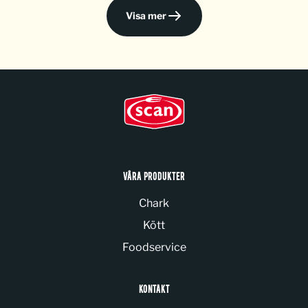
Visa mer
VÅRA PRODUKTER
Chark
Kött
Foodservice
KONTAKT