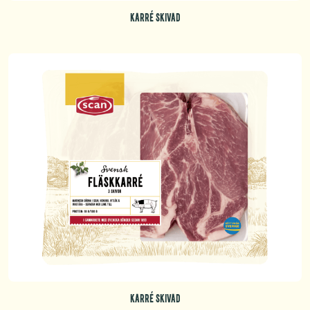
KARRÉ SKIVAD
KARRÉ SKIVAD