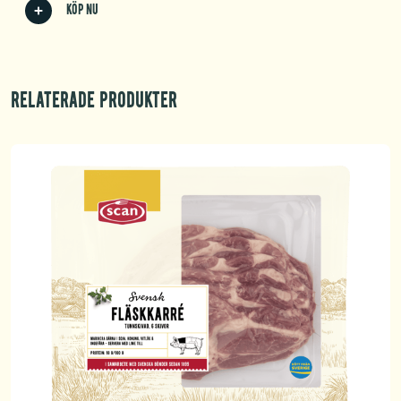
Köp nu
Relaterade produkter