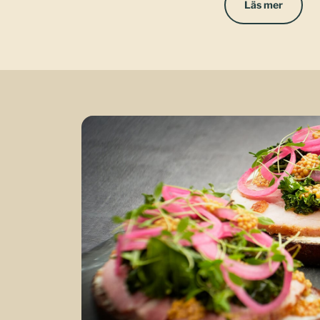
Läs mer