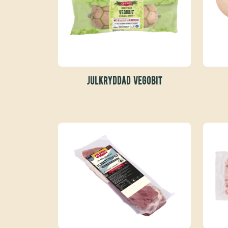
JULKRYDDAD VEGOBIT