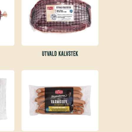
UTVALD KALVSTEK