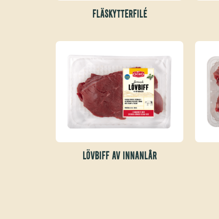
FLÄSKYTTERFILÉ
LÖVBIFF AV INNANLÅR