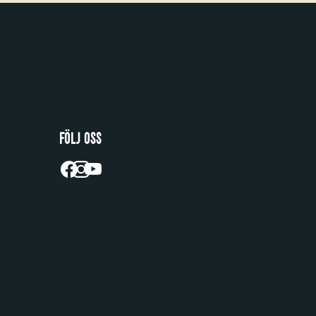
FÖLJ OSS