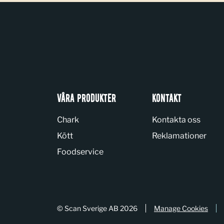
VÅRA PRODUKTER
KONTAKT
Chark
Kontakta oss
Kött
Reklamationer
Foodservice
© Scan Sverige AB 2026
Manage Cookies