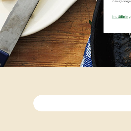
navigeringe
Inställning