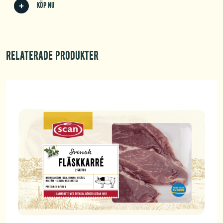
Köp nu
Relaterade produkter