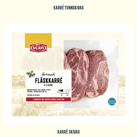
KARRÉ TUNNSKIVAD
KARRÉ SKIVAD