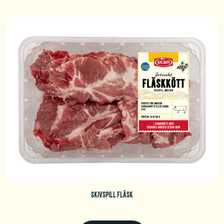
SKIVSPILL FLÄSK