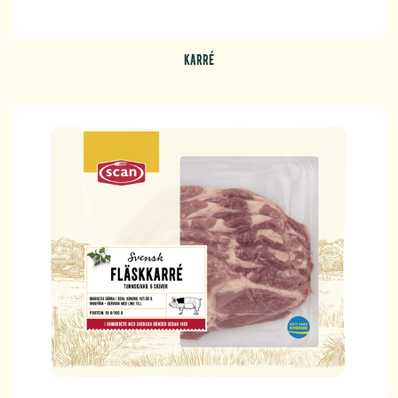
KARRÉ