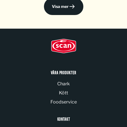
Visa mer
VÅRA PRODUKTER
Chark
Kött
Foodservice
KONTAKT