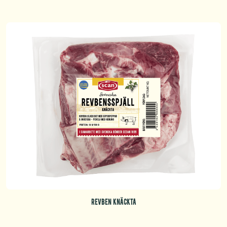
REVBEN KNÄCKTA