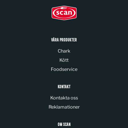
VÅRA PRODUKTER
Chark
Kött
Foodservice
KONTAKT
Kontakta oss
Reklamationer
OM SCAN