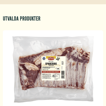
Utvalda produkter