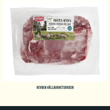
REVBEN HÅLLBARHETSGRISEN