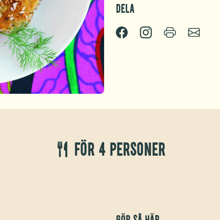
Dela
För 4 personer