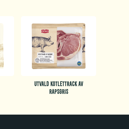
UTVALD KOTLETTRACK AV
RAPSGRIS