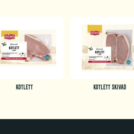
KOTLETT
KOTLETT SKIVAD