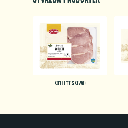
Utvalda produkter
KOTLETT SKIVAD