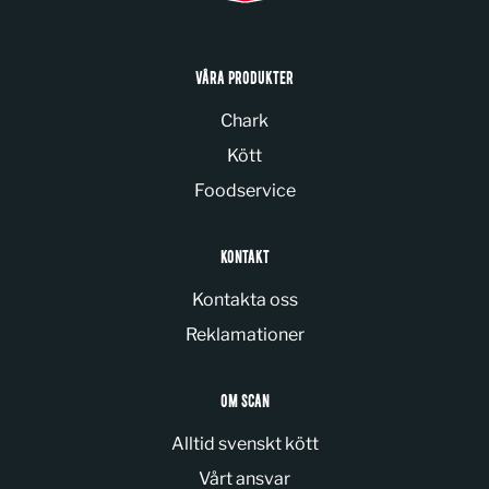
VÅRA PRODUKTER
Chark
Kött
Foodservice
KONTAKT
Kontakta oss
Reklamationer
OM SCAN
Alltid svenskt kött
Vårt ansvar