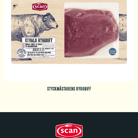
STYCKMÄSTARENS RYGGBIFF