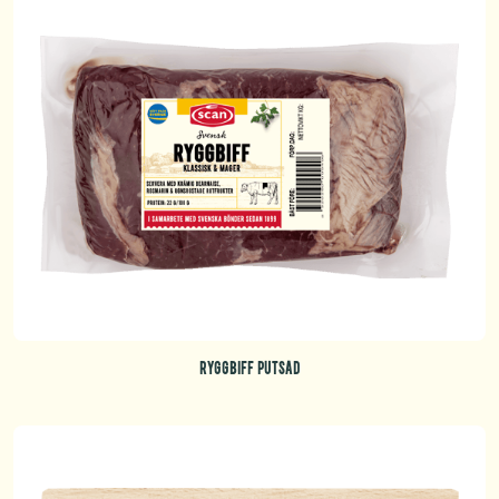
RYGGBIFF PUTSAD