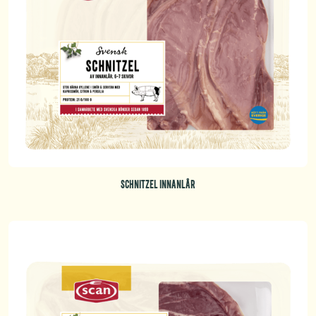
SCHNITZEL INNANLÅR