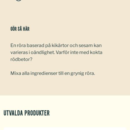
Gör så här
En röra baserad på kikärtor och sesam kan
varieras i oändlighet. Varför inte med kokta
rödbetor?
Mixa alla ingredienser till en grynig röra.
Utvalda produkter