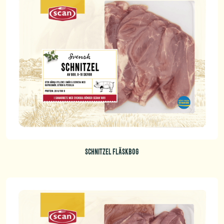
SCHNITZEL FLÄSKBOG