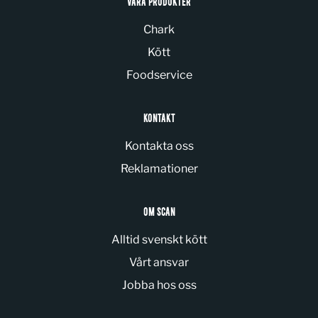
VÅRA PRODUKTER
Chark
Kött
Foodservice
KONTAKT
Kontakta oss
Reklamationer
OM SCAN
Alltid svenskt kött
Vårt ansvar
Jobba hos oss