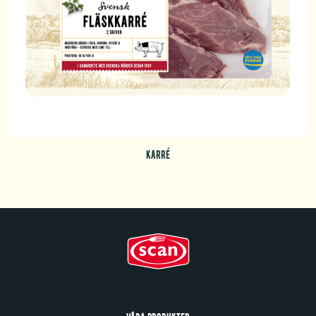
KARRÉ