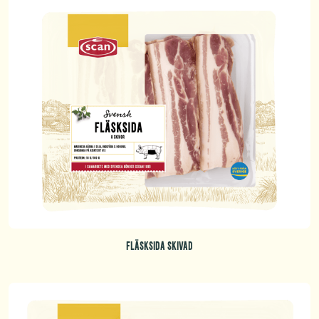
FLÄSKSIDA SKIVAD