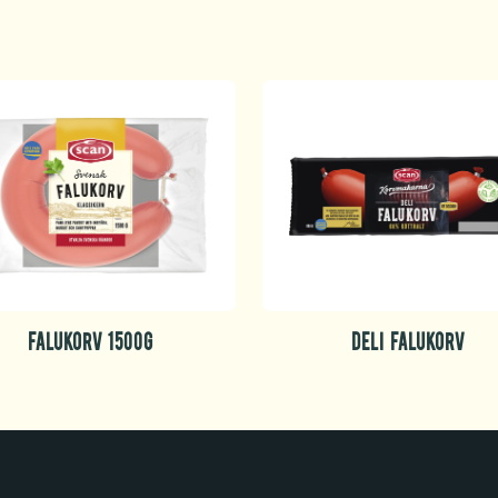
FALUKORV 1500G
DELI FALUKORV