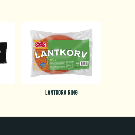
LANTKORV RING