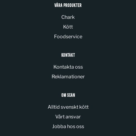
VÅRA PRODUKTER
Chark
Kött
Foodservice
KONTAKT
Kontakta oss
Reklamationer
OM SCAN
Alltid svenskt kött
Vårt ansvar
Jobba hos oss