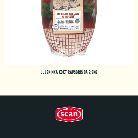
JULSKINKA KOKT RAPSGRIS CA 2,9KG