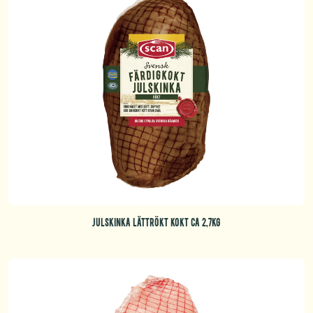
JULSKINKA LÄTTRÖKT KOKT CA 2,7KG