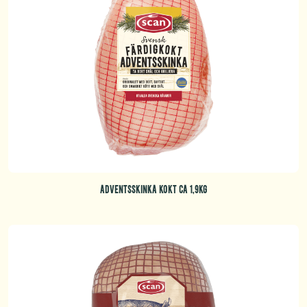
ADVENTSSKINKA KOKT CA 1,9KG