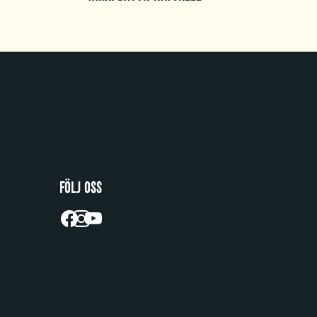
FÖLJ OSS