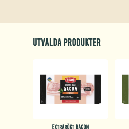
Utvalda produkter
EXTRARÖKT BACON