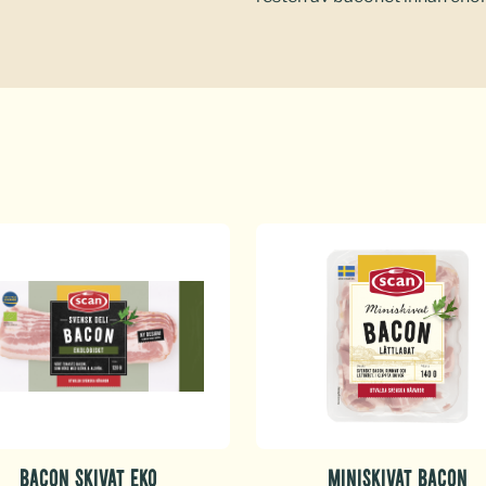
BACON SKIVAT EKO
MINISKIVAT BACON