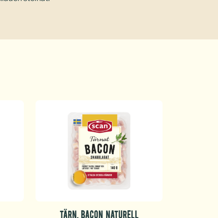
TÄRN. BACON NATURELL