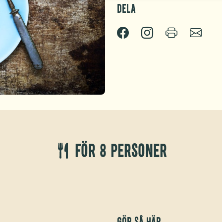
Dela
För 8 personer