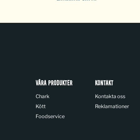
VÅRA PRODUKTER
KONTAKT
Chark
Kontakta oss
Kött
Reklamationer
Foodservice