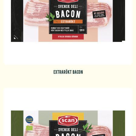
EXTRARÖKT BACON