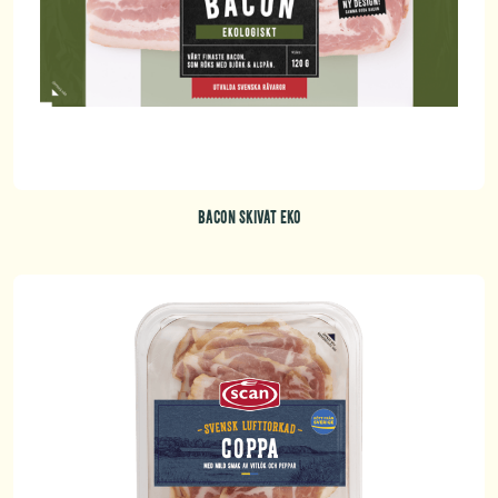
BACON SKIVAT EKO