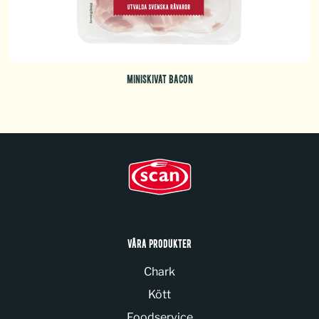
MINISKIVAT BACON
VÅRA PRODUKTER
Chark
Kött
Foodservice