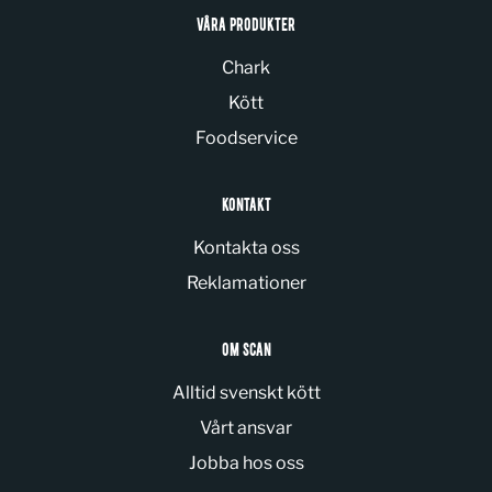
VÅRA PRODUKTER
Chark
Kött
Foodservice
KONTAKT
Kontakta oss
Reklamationer
OM SCAN
Alltid svenskt kött
Vårt ansvar
Jobba hos oss