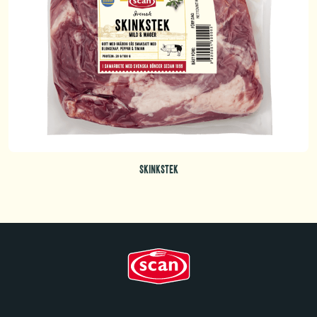
SKINKSTEK