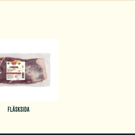
FLÄSKSIDA