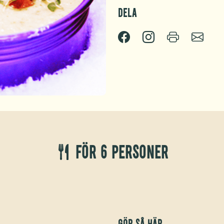
Dela
För 6 personer