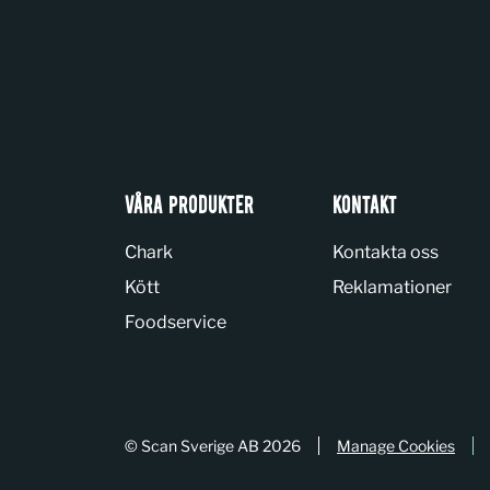
VÅRA PRODUKTER
KONTAKT
Chark
Kontakta oss
Kött
Reklamationer
Foodservice
© Scan Sverige AB 2026
Manage Cookies