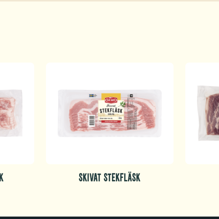
K
SKIVAT STEKFLÄSK