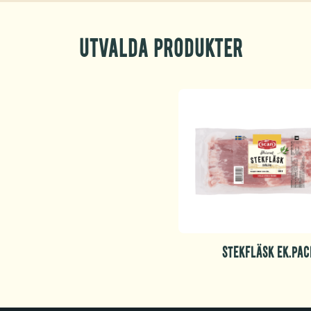
Utvalda produkter
STEKFLÄSK EK.PAC