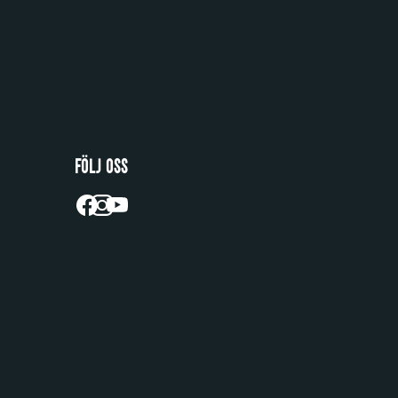
FÖLJ OSS