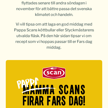
flyttades senare till andra söndagen i
november för att bättre passa det svenska
klimatet och handeln.
Vi vill tipsa om att laga en god middag med
Pappa Scans köttbullar eller Styckmästarens
utvalda fläsk. På den här sidan tipsar vi om
recept som vi hoppas passar till er Fars dag
middag.