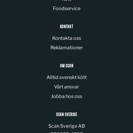
Foodservice
KONTAKT
Kontakta oss
Reklamationer
OM SCAN
Alltid svenskt kött
Vårt ansvar
Jobba hos oss
SCAN SVERIGE
Scan Sverige AB